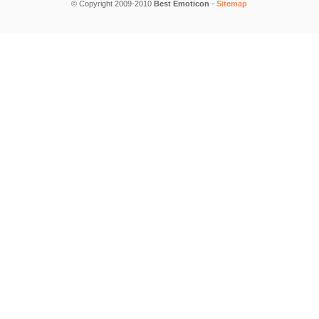
© Copyright 2009-2010
Best Emoticon
-
Sitemap