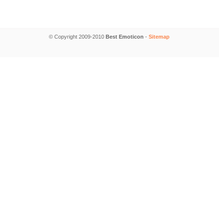
© Copyright 2009-2010
Best Emoticon
-
Sitemap